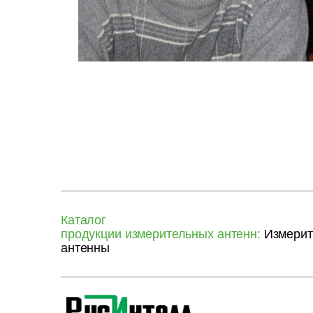
Каталог
продукции измерительных антенн:
Измерит
антенны